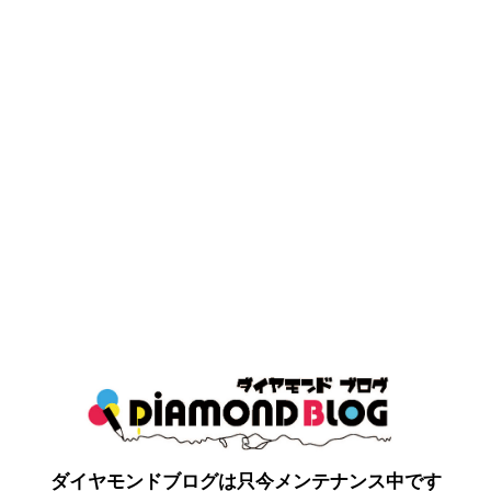
ダイヤモンドブログは只今メンテナンス中です