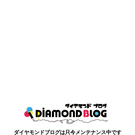
ダイヤモンドブログは只今メンテナンス中です