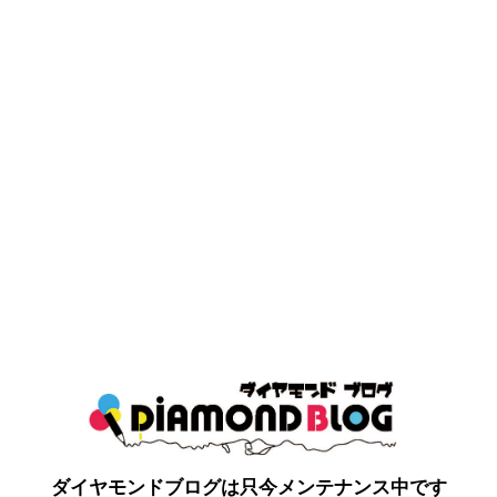
ダイヤモンドブログは只今メンテナンス中です