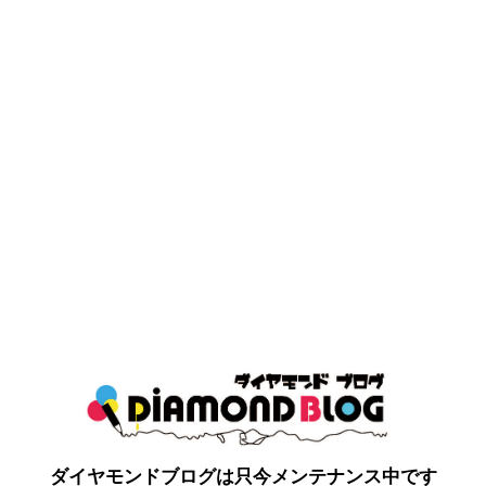
ダイヤモンドブログは只今メンテナンス中です