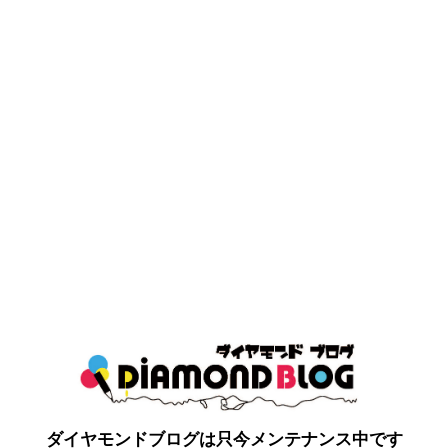
ダイヤモンドブログは只今メンテナンス中です